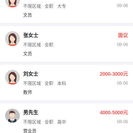
08-06
不限区域
全职
大专
文员
张女士
面议
08-06
不限区域
全职
文员
刘女士
2000-3000元
08-06
不限区域
全职
本科
教师
男先生
4000-5000元
08-06
不限区域
全职
高中
营业员