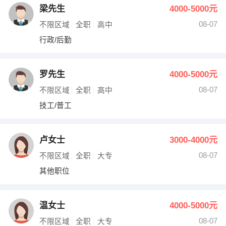
梁先生
4000-5000元
08-07
不限区域
全职
高中
行政/后勤
罗先生
4000-5000元
08-07
不限区域
全职
高中
技工/普工
卢女士
3000-4000元
08-07
不限区域
全职
大专
其他职位
温女士
4000-5000元
08-07
不限区域
全职
大专