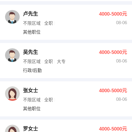
卢先生
4000-5000元
08-06
不限区域
全职
其他职位
吴先生
4000-5000元
08-06
不限区域
全职
大专
行政/后勤
张女士
4000-5000元
08-06
不限区域
全职
其他职位
罗女士
4000-5000元