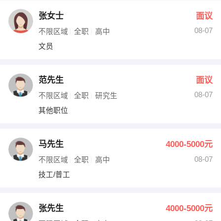
张女士
面议
08-07
不限区域
全职
高中
文员
范先生
面议
08-07
不限区域
全职
研究生
其他职位
马先生
4000-5000元
08-07
不限区域
全职
高中
技工/普工
张先生
4000-5000元