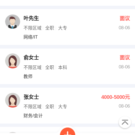
叶先生
面议
08-06
不限区域
全职
大专
网络/IT
俞女士
面议
08-06
不限区域
全职
本科
教师
张女士
4000-5000元
08-06
不限区域
全职
大专
财务/会计