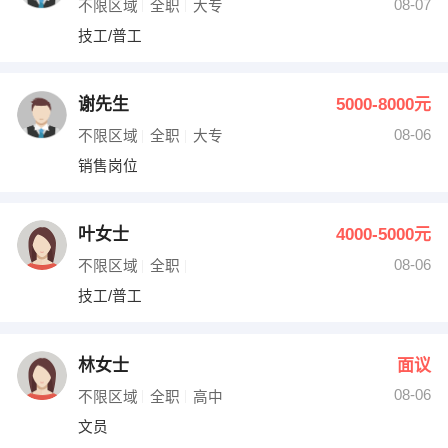
08-07
不限区域
全职
大专
技工/普工
谢先生
5000-8000元
08-06
不限区域
全职
大专
销售岗位
叶女士
4000-5000元
08-06
不限区域
全职
技工/普工
林女士
面议
08-06
不限区域
全职
高中
文员