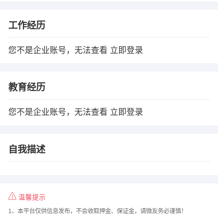
工作经历
您不是企业账号，无法查看
立即登录
教育经历
您不是企业账号，无法查看
立即登录
自我描述
温馨提示
1、本平台仅供信息发布，不会收取押金、保证金，请微友务必谨慎！