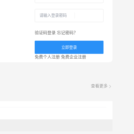
验证码登录
忘记密码？
立即登录
免费个人注册
免费企业注册
查看更多