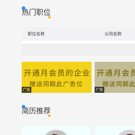
热门职位
职位名称
公司名称
广告
广告
简历推荐