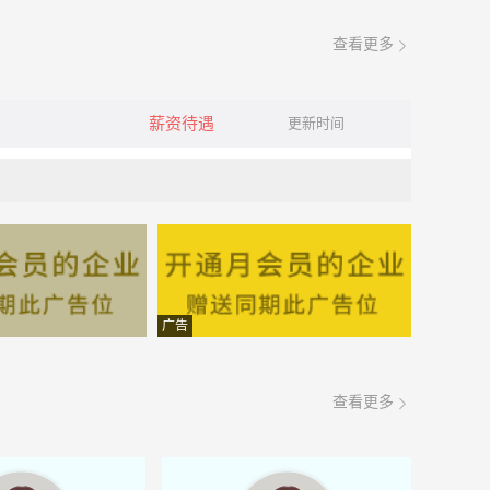
查看更多
薪资待遇
更新时间
广告
查看更多