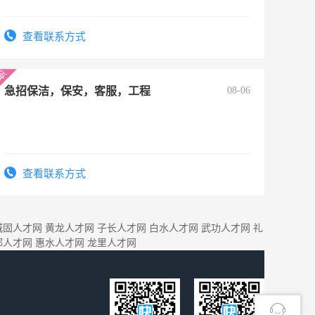
查看联系方式
急招保洁，保安，客服，工程
08-06
查看联系方式
城固人才网
黄龙人才网
子长人才网
白水人才网
武功人才网
礼
都人才网
惠水人才网
龙里人才网