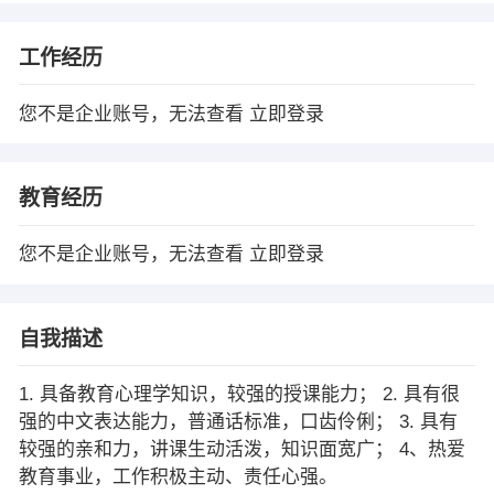
工作经历
您不是企业账号，无法查看
立即登录
教育经历
您不是企业账号，无法查看
立即登录
自我描述
1. 具备教育心理学知识，较强的授课能力； 2. 具有很
强的中文表达能力，普通话标准，口齿伶俐； 3. 具有
较强的亲和力，讲课生动活泼，知识面宽广； 4、热爱
教育事业，工作积极主动、责任心强。