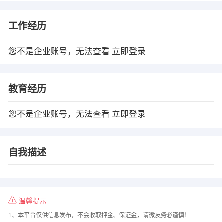
工作经历
您不是企业账号，无法查看
立即登录
教育经历
您不是企业账号，无法查看
立即登录
自我描述
温馨提示
1、本平台仅供信息发布，不会收取押金、保证金，请微友务必谨慎！