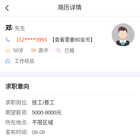
简历详情
邓
/ 先生
152****3993
【查看需要80金币】
50岁
高中
已婚
工作经验
求职意向
求职岗位:
技工/普工
期望薪资:
5000-8000元
所在地点:
不限区域
发布时间:
08-09