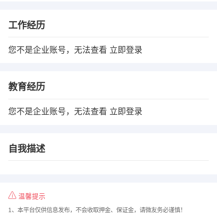
工作经历
您不是企业账号，无法查看
立即登录
教育经历
您不是企业账号，无法查看
立即登录
自我描述
温馨提示
1、本平台仅供信息发布，不会收取押金、保证金，请微友务必谨慎！