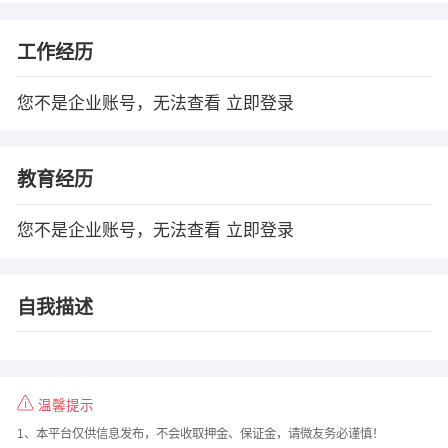
工作经历
您不是企业账号，无法查看
立即登录
教育经历
您不是企业账号，无法查看
立即登录
自我描述
温馨提示
1、本平台仅供信息发布，不会收取押金、保证金，请微友务必谨慎！